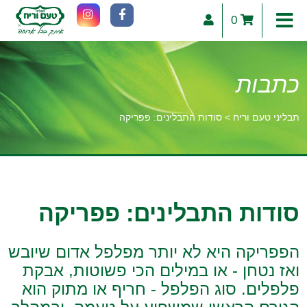
0
כתבות
תבליני טעם וריח
>
סודות התבלינים: פפריקה
וכן
רכזי
סודות התבלינים: פפריקה
הפפריקה היא לא יותר מפלפל אדום שיובש
ואז נטחן - או במילים הכי פשוטות, אבקת
פלפלים. סוג הפלפל - חריף או מתוק הוא