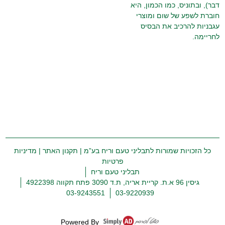
דבר), ובתוניס, כמו הכמון, היא
חוברת לשפע של שום ומוצרי
עגבניות להרכיב את הבסיס
לחריימה.
כל הזכויות שמורות לתבליני טעם וריח בע”מ |
תקנון האתר
|
מדיניות
פרטיות
תבליני טעם וריח
גיסין 96 א.ת. קריית אריה, ת.ד 3090 פתח תקווה 4922398
03-9243551
03-9220939
Powered By