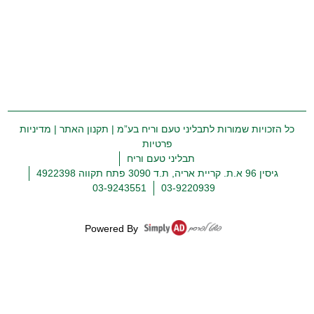
כל הזכויות שמורות לתבליני טעם וריח בע”מ |
תקנון האתר
|
מדיניות
פרטיות
תבליני טעם וריח
גיסין 96 א.ת. קריית אריה, ת.ד 3090 פתח תקווה 4922398
03-9243551
03-9220939
Powered By