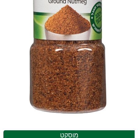
מוסקט