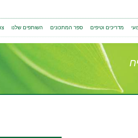
עי
מדריכים וטיפים
ספר המתכונים
השותפים שלנו
צר
ח