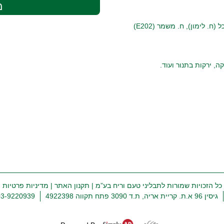
מ
ה, ירקות בתנור ועוד.
כל הזכויות שמורות לתבליני טעם וריח בע”מ |
תקנון האתר
|
מדיניות פרטיות
גיסין 96 א.ת. קריית אריה, ת.ד 3090 פתח תקווה 4922398
03-9220939