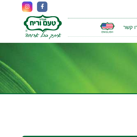
ו קשר