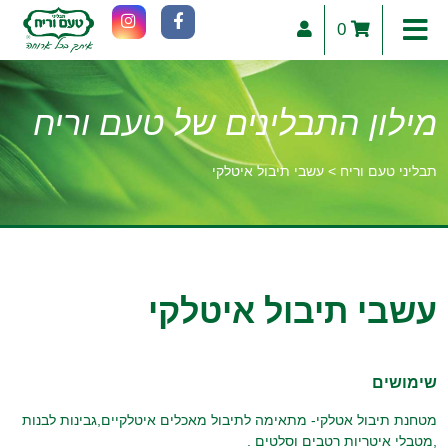
0
מילון התבלינים של טעם וריח
תבליני טעם וריח
>
עשבי תיבול איטלקי
וכן
רכזי
עשבי תיבול איטלקי
שימושים
מטחנת תיבול אטלקי- מתאימה לתיבול מאכלים איטלקיים,גבינות לבנות
,מטבלי איטריות רטבים וסלטים .