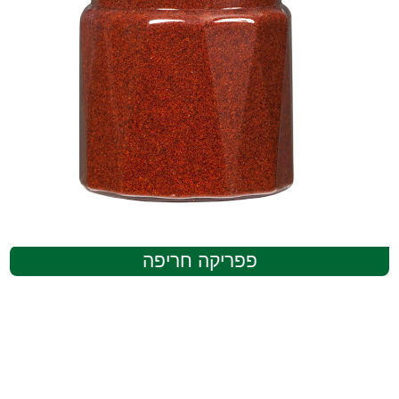
פפריקה חריפה