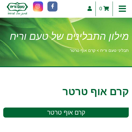
0
מילון התבלינים של טעם וריח
תבליני טעם וריח
>
קרם אוף טרטר
וכן
רכזי
קרם אוף טרטר
קרם אוף טרטר