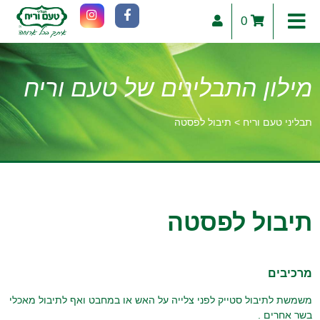
0
מילון התבלינים של טעם וריח
תבליני טעם וריח
>
תיבול לפסטה
וכן
רכזי
תיבול לפסטה
מרכיבים
משמשת לתיבול סטייק לפני צלייה על האש או במחבט ואף לתיבול מאכלי
בשר אחרים .