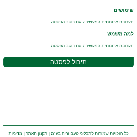
שימושים
תערובת ארומתית המעשירה את רוטב הפסטה.
למה משמש
תערובת ארומתית המעשירה את רוטב הפסטה.
תיבול לפסטה
כל הזכויות שמורות לתבליני טעם וריח בע”מ |
תקנון האתר
|
מדיניות