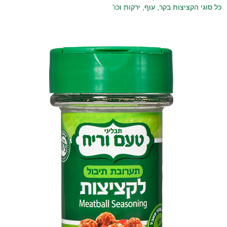
כל סוגי הקציצות בקר, עוף, ירקות וכו'