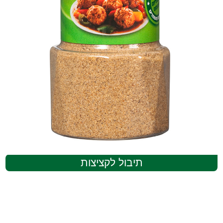
תיבול לקציצות