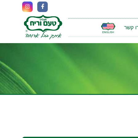
ו קשר