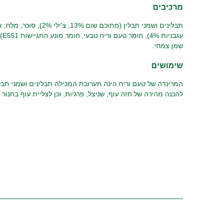
מרכיבים
תבלינים ושמני תבלין (מתוכם ש
עגב
שמן צמחי.
שימושים
המרינדה של טעם וריח הינה תערובת המכילה תבלינים ושמני תבל
להכנה מהירה של חזה עוף, שניצל, פרגיות, וכן לצליית עוף בתנור ו