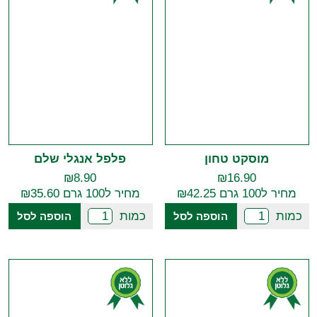
מוסקט טחון
פלפל אנגלי שלם
₪
8.90
₪
16.90
מחיר ל100 גרם ₪42.25
מחיר ל100 גרם ₪35.60
כמות
כמות
הוספה לסל
הוספה לסל