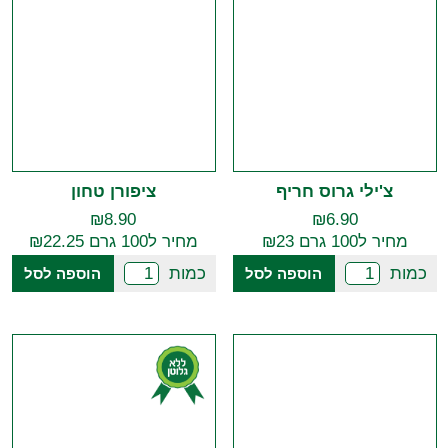
צ'ילי גרוס חריף
ציפורן טחון
₪
8.90
₪
6.90
מחיר ל100 גרם ₪23
מחיר ל100 גרם ₪22.25
כמות
כמות
הוספה לסל
הוספה לסל