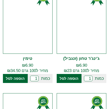
ג'ינג'ר טחון (זנגביל)
טימין
₪
6.90
₪
6.90
מחיר ל100 גרם ₪23
מחיר ל100 גרם ₪34.50
כמות
כמות
הוספה לסל
הוספה לסל