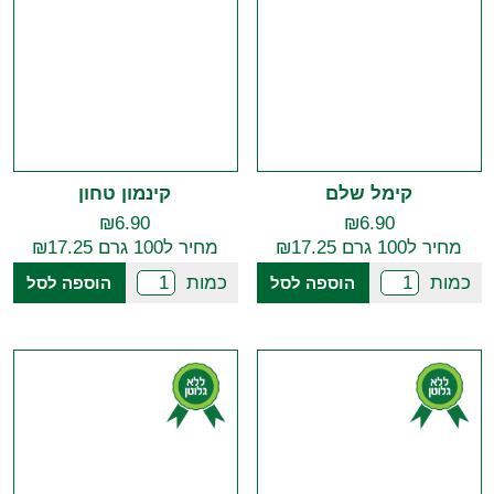
קימל שלם
קינמון טחון
₪
6.90
₪
6.90
מחיר ל100 גרם ₪17.25
מחיר ל100 גרם ₪17.25
כמות
כמות
הוספה לסל
הוספה לסל