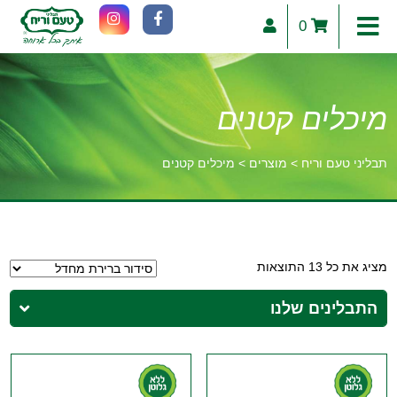
0
מיכלים קטנים
תבליני טעם וריח
>
מוצרים
>
מיכלים קטנים
וכן
רכזי
מציג את כל 13 התוצאות
התבלינים שלנו