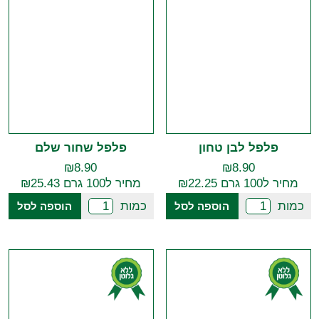
פלפל לבן טחון
פלפל שחור שלם
₪
8.90
₪
8.90
מחיר ל100 גרם ₪22.25
מחיר ל100 גרם ₪25.43
כמות
כמות
הוספה לסל
הוספה לסל