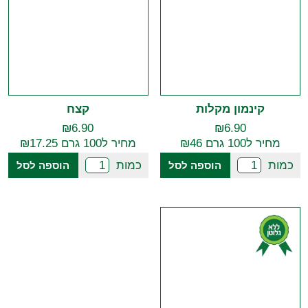
קינמון מקלות
קצח
₪
6.90
₪
6.90
מחיר ל100 גרם ₪46
מחיר ל100 גרם ₪17.25
כמות
כמות
הוספה לסל
הוספה לסל