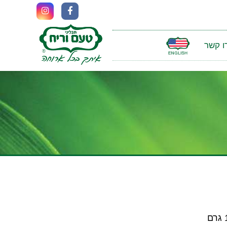
ו קשר