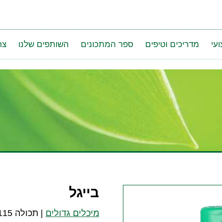
עי
מדריכים וטיפים
ספר המתכונים
השותפים שלנו
צר
בייגל
מיכלים גדולים
|
תכולה 115 גרם