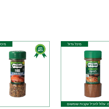
מיכל גדול
מיכל
: עלול להכיל עקבות שומשום