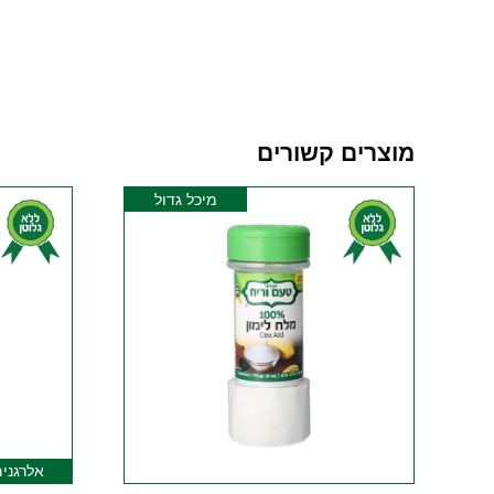
מוצרים קשורים
מיכל גדול
אלרגנים