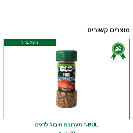
מוצרים קשורים
מיכל גדול
T-BUL תערובת תיבול לדגים