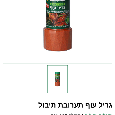
גריל עוף תערובת תיבול