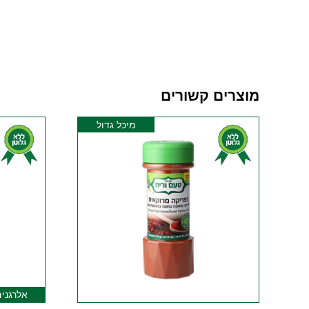
מוצרים קשורים
מיכל גדול
אלרגנים