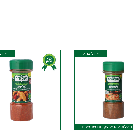
מיכל גדול
מיכל
: עלול להכיל עקבות שומשום