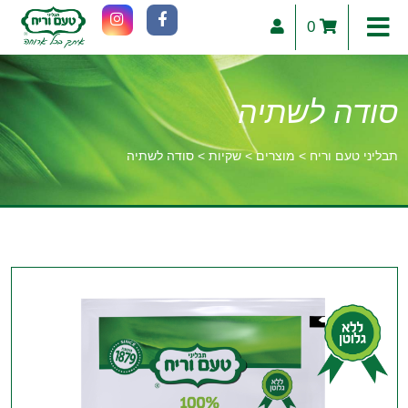
0
סודה לשתיה
תבליני טעם וריח
>
מוצרים
>
שקיות
>
סודה לשתיה
וכן
רכזי