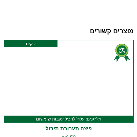
מוצרים קשורים
שקית
אלרגנים: עלול להכיל עקבות שומשום
פיצה תערובת תיבול