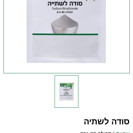
סודה לשתיה