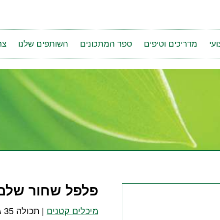
עי
מדריכים וטיפים
ספר המתכונים
השותפים שלנו
צר
פלפל שחור שלם
מיכלים קטנים
|
תכולה 35 גרם