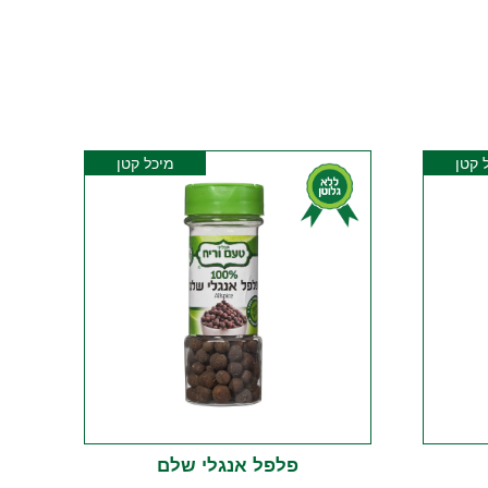
 קטן
מיכל קטן
פלפל אנגלי שלם