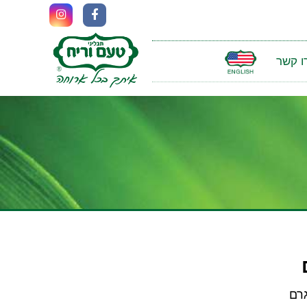
ו קשר