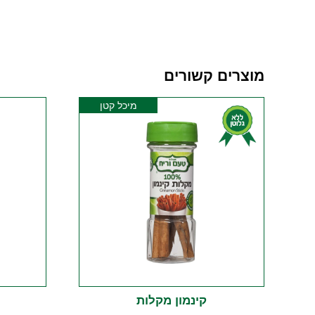
מוצרים קשורים
מיכל קטן
קינמון מקלות