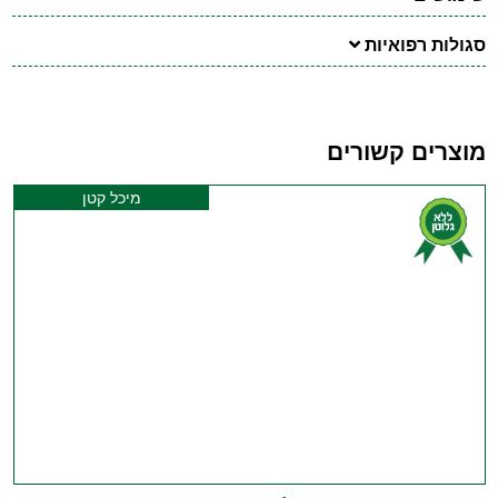
סגולות רפואיות
מוצרים קשורים
מיכל קטן