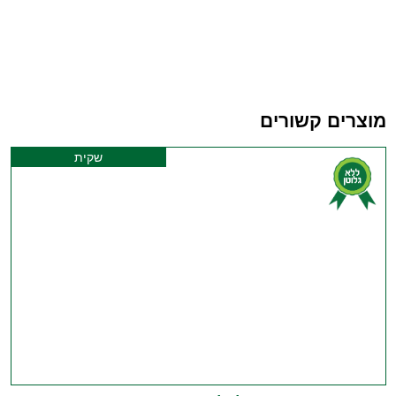
מוצרים קשורים
שקית