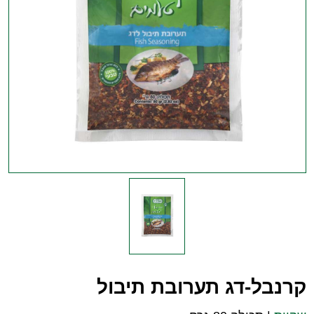
קרנבל-דג תערובת תיבול