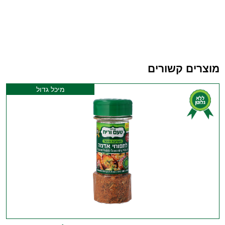
מוצרים קשורים
מיכל גדול