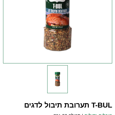
T-BUL תערובת תיבול לדגים