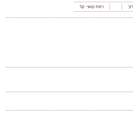
רמת קושי:
קל