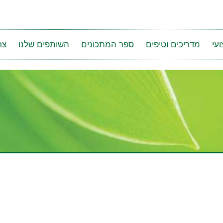
עי
מדריכים וטיפים
ספר המתכונים
השותפים שלנו
צר