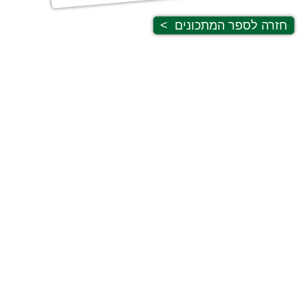
חזרה לספר המתכונים
>