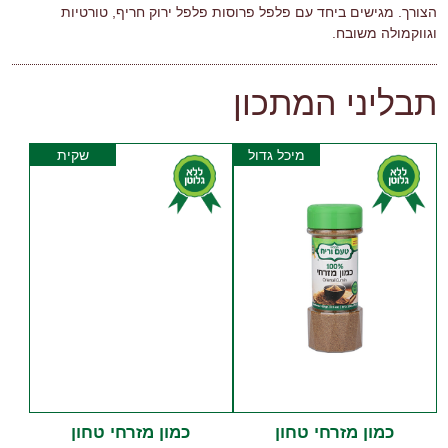
הצורך. מגישים ביחד עם פלפל פרוסות פלפל ירוק חריף, טורטיות
וגווקמולה משובח.
תבליני המתכון
מיכל גדול
שקית
כמון מזרחי טחון
כמון מזרחי טחון