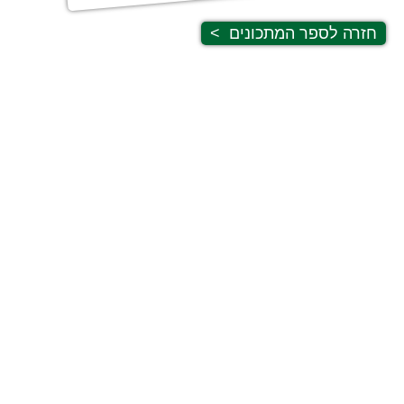
חזרה לספר המתכונים
>