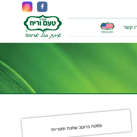
ו קשר
פסטה ברוטב שמנת ופטריות