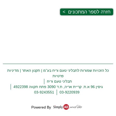
חזרה לספר המתכונים
>
כל הזכויות שמורות לתבליני טעם וריח בע”מ |
תקנון האתר
|
מדיניות
פרטיות
תבליני טעם וריח
גיסין 96 א.ת. קריית אריה, ת.ד 3090 פתח תקווה 4922398
03-9243551
03-9220939
Powered By