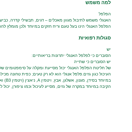
למה משמש
הפלפל
האנגלי משמש לתיבול מגוון מאכלים – דגים, תבשילי קדרה, כביש
הפלפל האנגלי הינו בעל טעם וריח חזקים במיוחד ולכן מומלץ לה
סגולות רפואיות
יש
הסוברים כי לפלפל האנגלי יתרונות בריאותיים:
יש הסוברים כי שתייה
של חליטת הפלפל האנגלי יכול מסייעת ומקלה על סימפטומים של
הקיבה במיוחד במקרה של גזים, מסייע לעיכול וכמו ציפורן, יכול לה