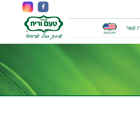
ו קשר