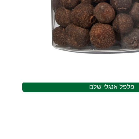
פלפל אנגלי שלם