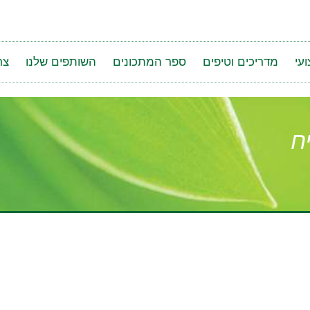
עי
מדריכים וטיפים
ספר המתכונים
השותפים שלנו
צר
ח