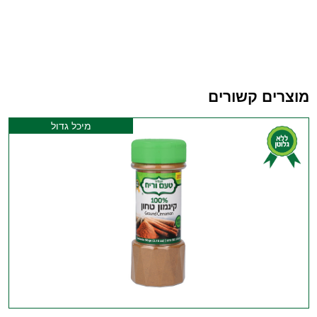
מוצרים קשורים
מיכל גדול