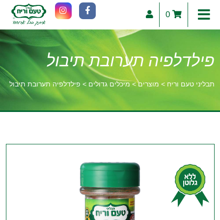
0
פילדלפיה תערובת תיבול
תבליני טעם וריח
>
מוצרים
>
מיכלים גדולים
>
פילדלפיה תערובת תיבול
וכן
רכזי