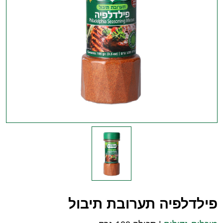
פילדלפיה תערובת תיבול