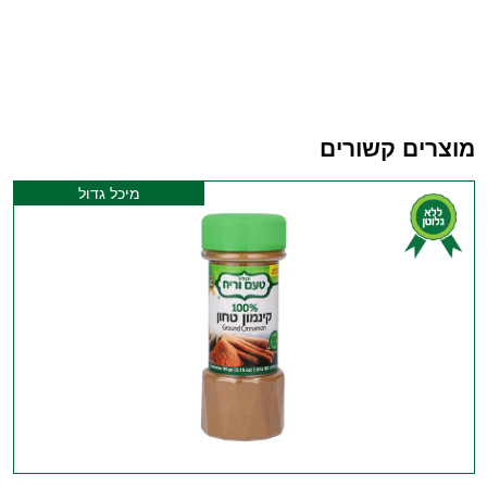
מוצרים קשורים
מיכל גדול