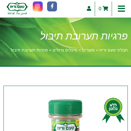
0
פרגיות תערובת תיבול
תבליני טעם וריח
>
מוצרים
>
מיכלים גדולים
>
פרגיות תערובת תיבול
וכן
רכזי