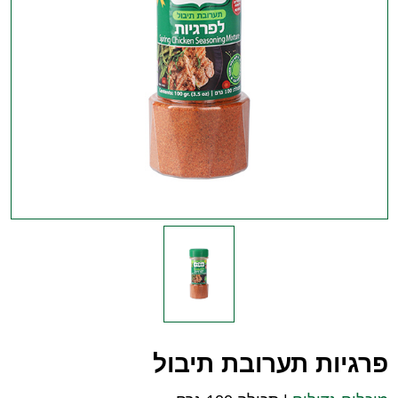
פרגיות תערובת תיבול