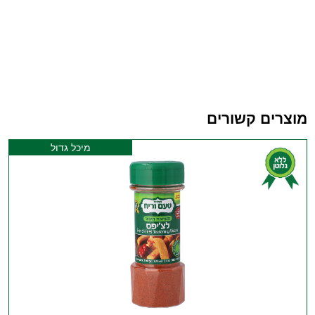
מוצרים קשורים
מיכל גדול