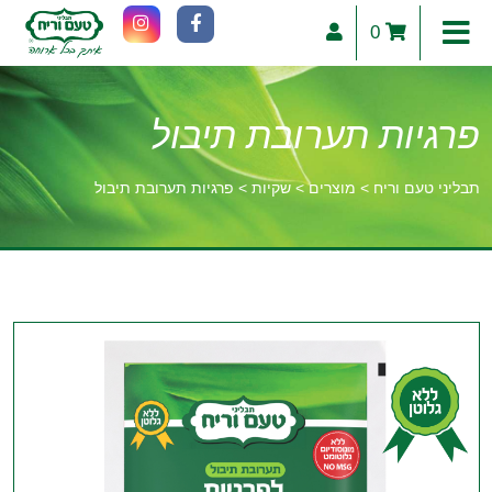
0
פרגיות תערובת תיבול
תבליני טעם וריח
>
מוצרים
>
שקיות
>
פרגיות תערובת תיבול
וכן
רכזי