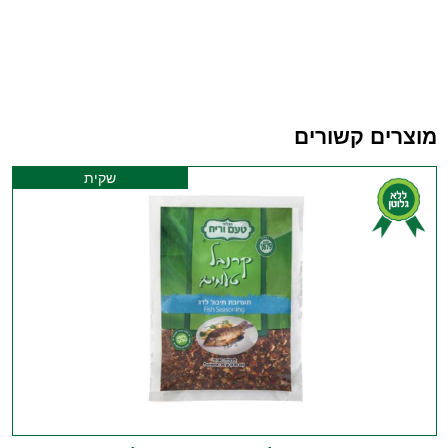
מוצרים קשורים
שקית