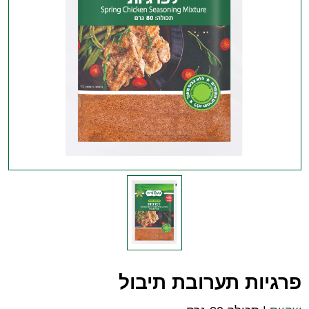
פרגיות תערובת תיבול