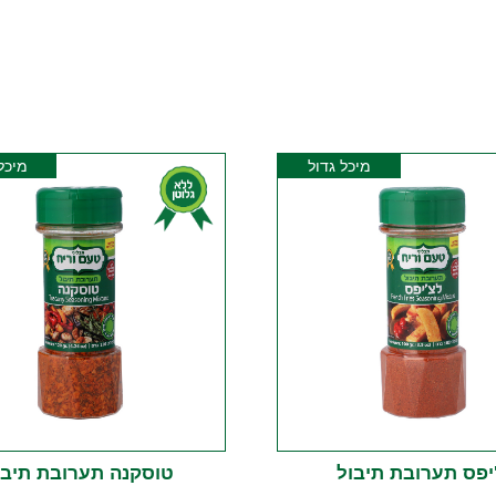
מיכל גדול
מיכל
יפס תערובת תיבול
טוסקנה תערובת תיבו