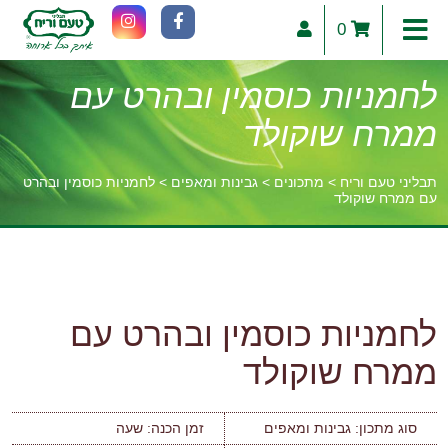
0
לחמניות כוסמין ובהרט עם
ממרח שוקולד
תבליני טעם וריח
>
מתכונים
>
גבינות ומאפים
>
לחמניות כוסמין ובהרט
עם ממרח שוקולד
וכן
רכזי
לחמניות כוסמין ובהרט עם
ממרח שוקולד
סוג מתכון:
גבינות ומאפים
זמן הכנה:
שעה