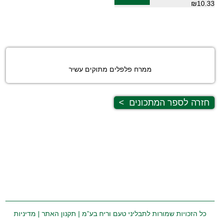
₪10.33
ממרח פלפלים מתוקים עשיר
חזרה לספר המתכונים
>
כל הזכויות שמורות לתבליני טעם וריח בע”מ |
תקנון האתר
|
מדיניות