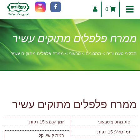
0
ממרח פלפלים מתוקים עשיר
תבליני טעם וריח
>
מתכונים
>
טבעוני
>
ממרח פלפלים מתוקים עשיר
וכן
רכזי
ממרח פלפלים מתוקים עשיר
סוג מתכון:
טבעוני
זמן הכנה:
15 דקות
זמן כולל:
15 דקות
רמת קושי:
קל