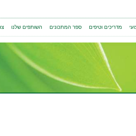
עי
מדריכים וטיפים
ספר המתכונים
השותפים שלנו
צר