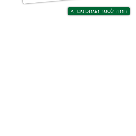
חזרה לספר המתכונים
>