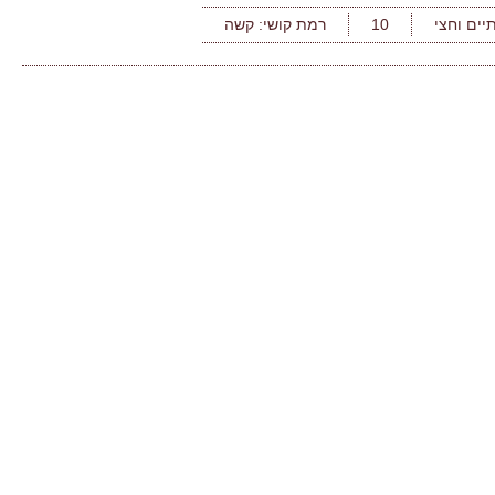
יים וחצי
10
רמת קושי:
קשה