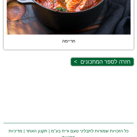
חריימה
חזרה לספר המתכונים
>
כל הזכויות שמורות לתבליני טעם וריח בע”מ |
תקנון האתר
|
מדיניות