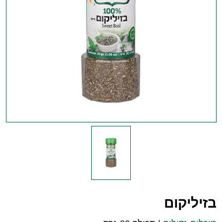
בזיליקום