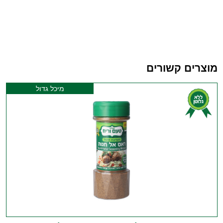
מוצרים קשורים
מיכל גדול