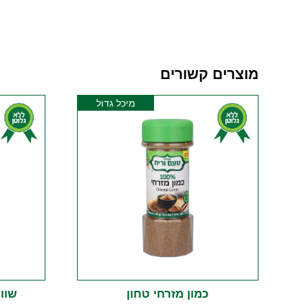
מוצרים קשורים
מיכל גדול
כמון מזרחי טחון
שוו