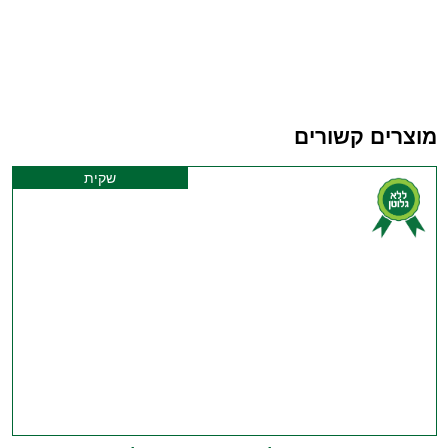
מוצרים קשורים
שקית