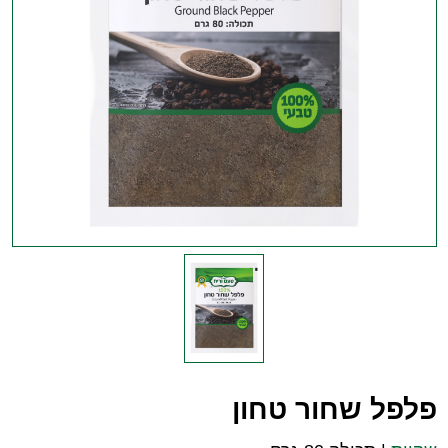
פלפל שחור טחון