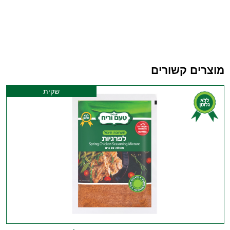
מוצרים קשורים
שקית